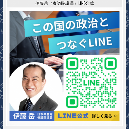
伊藤岳（参議院議員）LINE公式