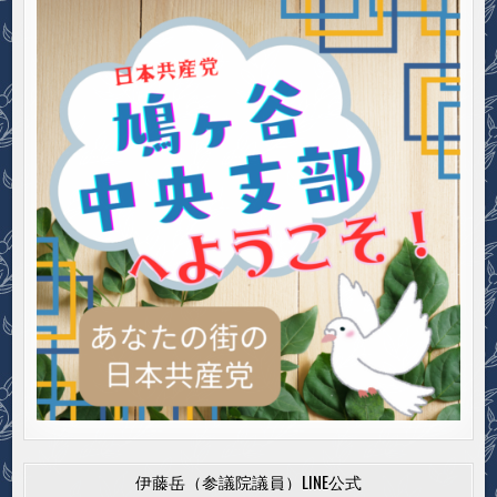
伊藤岳（参議院議員）LINE公式